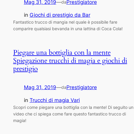
Mag 31, 2019
—
Prestigiatore
da
in
Giochi di prestigio da Bar
Fantastico trucco di mangia nel quale è possibile fare
comparire qualsiasi bevanda in una lattina di Coca Cola!
Piegare una bottiglia con la mente
Spiegazione trucchi di magia e giochi di
prestigio
Mag 31, 2019
—
Prestigiatore
da
in
Trucchi di magia Vari
Scopri come piegare una bottiglia con la mente! Di seguito un
video che ci spiega come fare questo fantastico trucco di
magia!