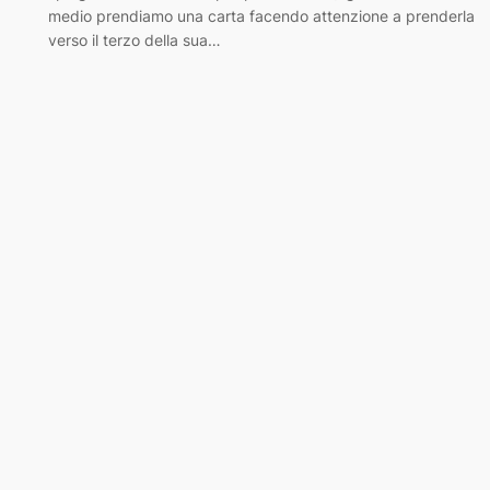
medio prendiamo una carta facendo attenzione a prenderla
verso il terzo della sua…