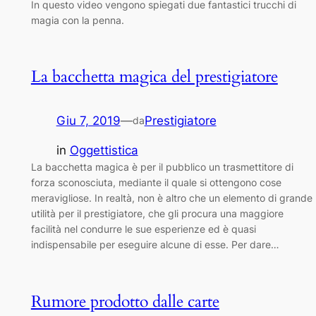
In questo video vengono spiegati due fantastici trucchi di
magia con la penna.
La bacchetta magica del prestigiatore
Giu 7, 2019
—
Prestigiatore
da
in
Oggettistica
La bacchetta magica è per il pubblico un trasmettitore di
forza sconosciuta, mediante il quale si ottengono cose
meravigliose. In realtà, non è altro che un elemento di grande
utilità per il prestigiatore, che gli procura una maggiore
facilità nel condurre le sue esperienze ed è quasi
indispensabile per eseguire alcune di esse. Per dare…
Rumore prodotto dalle carte