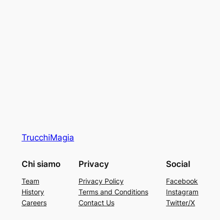
TrucchiMagia
Chi siamo
Privacy
Social
Team
Privacy Policy
Facebook
History
Terms and Conditions
Instagram
Careers
Contact Us
Twitter/X