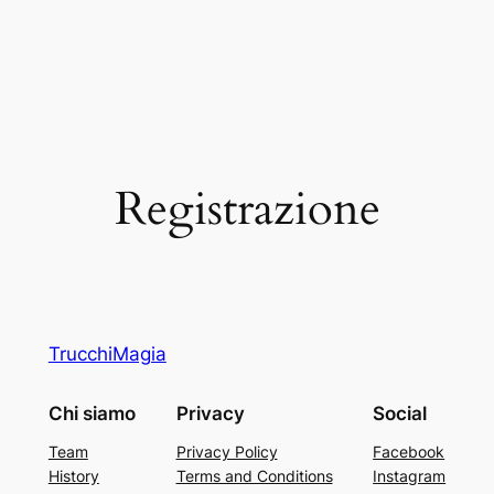
Registrazione
TrucchiMagia
Chi siamo
Privacy
Social
Team
Privacy Policy
Facebook
History
Terms and Conditions
Instagram