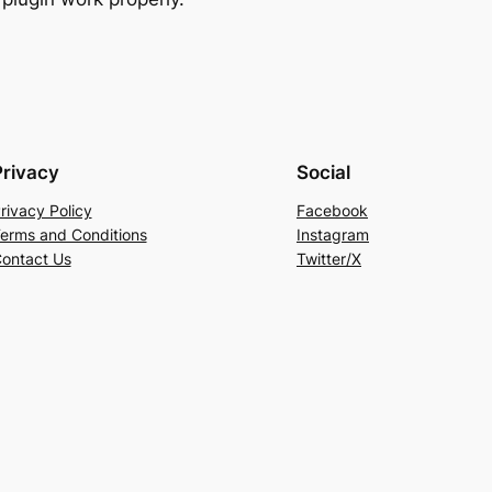
Privacy
Social
rivacy Policy
Facebook
erms and Conditions
Instagram
ontact Us
Twitter/X