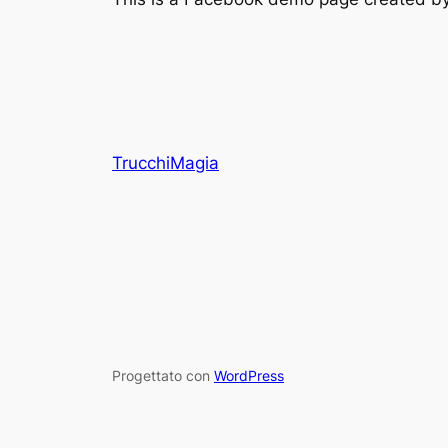
TrucchiMagia
Progettato con
WordPress