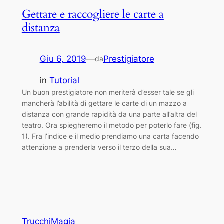
Gettare e raccogliere le carte a
distanza
Giu 6, 2019
—
Prestigiatore
da
in
Tutorial
Un buon prestigiatore non meriterà d’esser tale se gli
mancherà l’abilità di gettare le carte di un mazzo a
distanza con grande rapidità da una parte all’altra del
teatro. Ora spiegheremo il metodo per poterlo fare (fig.
1). Fra l’indice e il medio prendiamo una carta facendo
attenzione a prenderla verso il terzo della sua…
TrucchiMagia