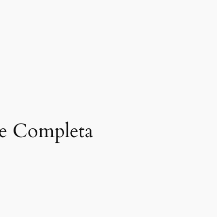
ne Completa