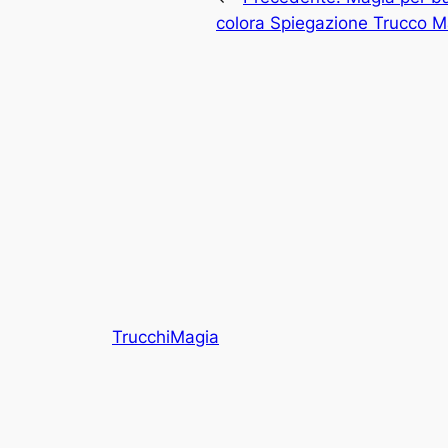
colora Spiegazione Trucco M
TrucchiMagia