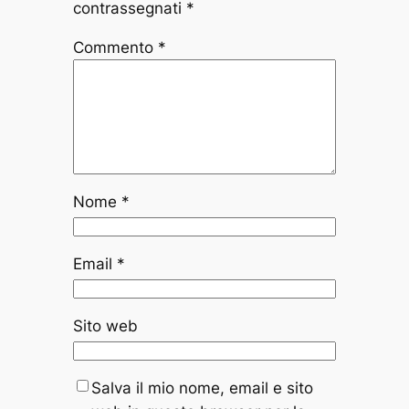
contrassegnati
*
Commento
*
Nome
*
Email
*
Sito web
Salva il mio nome, email e sito