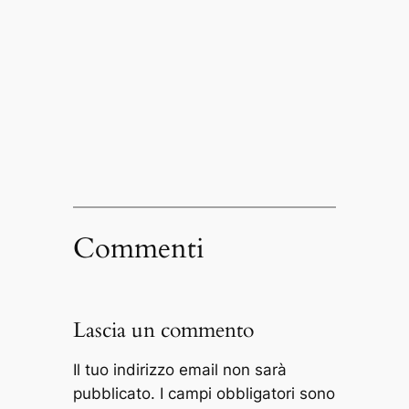
Commenti
Lascia un commento
Il tuo indirizzo email non sarà
pubblicato.
I campi obbligatori sono